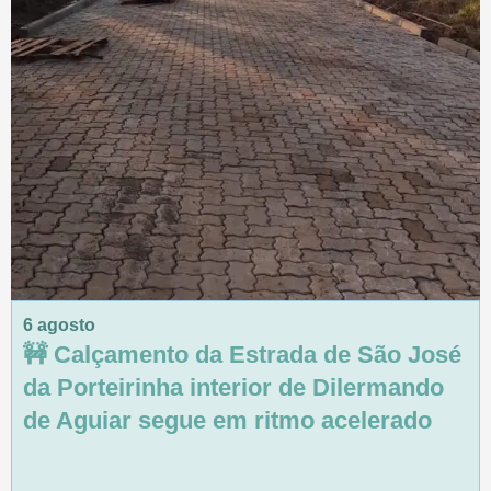
6 agosto
🚧 Calçamento da Estrada de São José
da Porteirinha interior de Dilermando
de Aguiar segue em ritmo acelerado