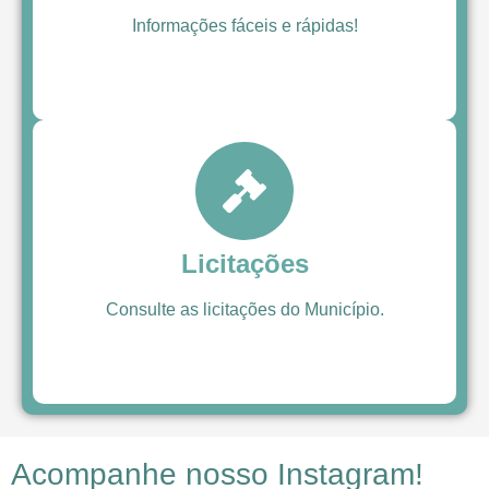
Informações fáceis e rápidas!
Licitações
Consulte as licitações do Município.
Acompanhe nosso Instagram!