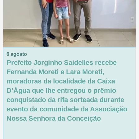
6 agosto
Prefeito Jorginho Saidelles recebe
Fernanda Moreti e Lara Moreti,
moradoras da localidade da Caixa
D’Água que lhe entregou o prêmio
conquistado da rifa sorteada durante
evento da comunidade da Associação
Nossa Senhora da Conceição