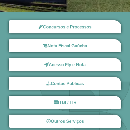
Concursos e Processos
Nota Fiscal Gaúcha
Acesso Fly e-Nota
Contas Publicas
ITBI / ITR
Outros Serviços