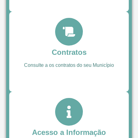
Contratos
Consulte a os contratos do seu Município
Acesso a Informação