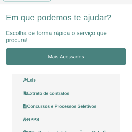
Em que podemos te ajudar?
Escolha de forma rápida o serviço que
procura!
Mais Acessados
Leis
Extrato de contratos
Concursos e Processos Seletivos
RPPS