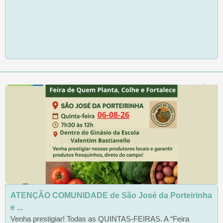
ATENÇÃO COMUNIDADE de São José da Porteirinha
e ...
Venha prestigiar! Todas as QUINTAS-FEIRAS. A “Feira