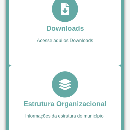
Downloads
Acesse aqui os Downloads
Estrutura Organizacional
Informações da estrutura do município