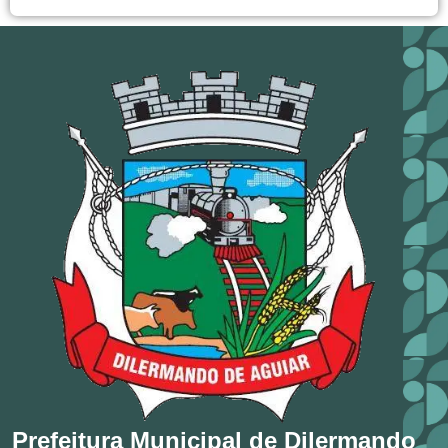
Prefeitura Municipal de Dilermando