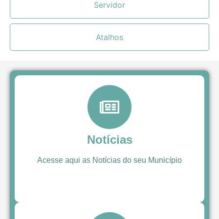
Servidor
Atalhos
Notícias
Acesse aqui as Notícias do seu Município