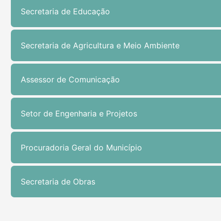
Secretaria de Educação
Secretaria de Agricultura e Meio Ambiente
Assessor de Comunicação
Setor de Engenharia e Projetos
Procuradoria Geral do Município
Secretaria de Obras