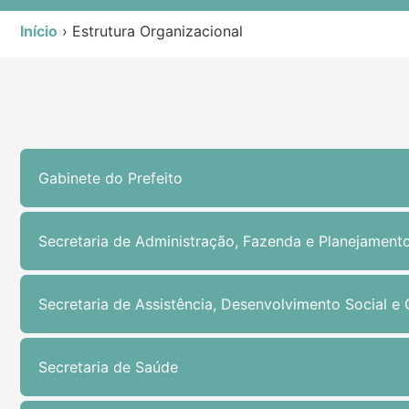
Início
›
Estrutura Organizacional
Gabinete do Prefeito
Secretaria de Administração, Fazenda e Planejament
Secretaria de Assistência, Desenvolvimento Social e
Secretaria de Saúde