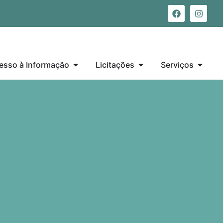
esso à Informação
Licitações
Serviços