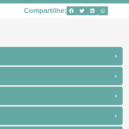
Compartilhe: