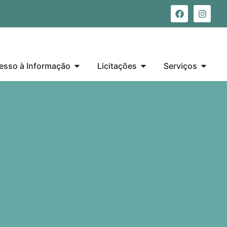
esso à Informação
Licitações
Serviços