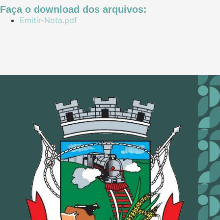
Faça o download dos arquivos:
Emitir-Nota.pdf