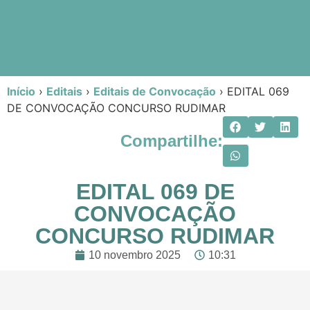
Início
›
Editais
›
Editais de Convocação
›
EDITAL 069
DE CONVOCAÇÃO CONCURSO RUDIMAR
Compartilhe:
EDITAL 069 DE
CONVOCAÇÃO
CONCURSO RUDIMAR
10 novembro 2025
10:31