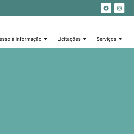
esso à Informação
Licitações
Serviços