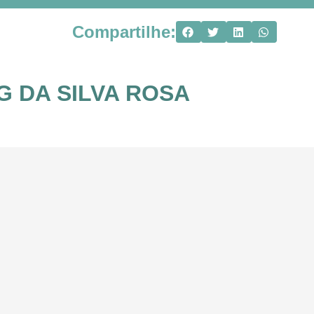
Compartilhe:
 DA SILVA ROSA