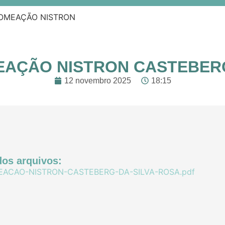
NOMEAÇÃO NISTRON
MEAÇÃO NISTRON CASTEBERG
12 novembro 2025
18:15
os arquivos:
EACAO-NISTRON-CASTEBERG-DA-SILVA-ROSA.pdf