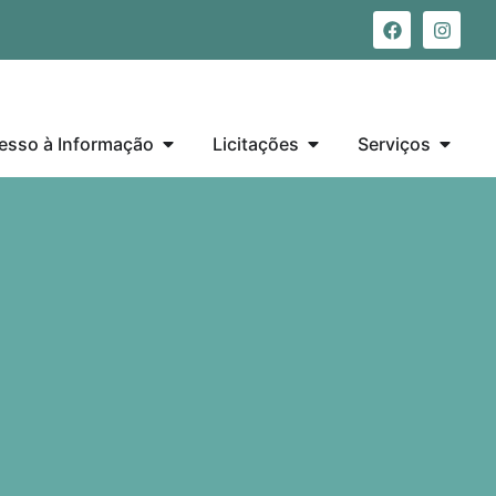
esso à Informação
Licitações
Serviços