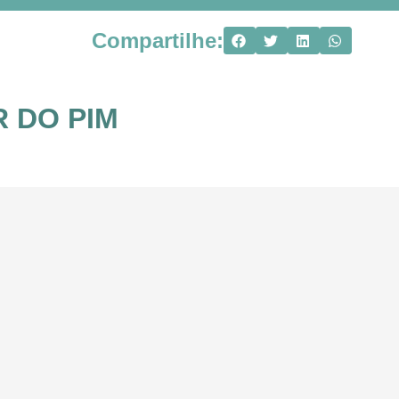
Compartilhe:
 DO PIM