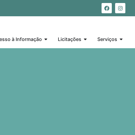
esso à Informação
Licitações
Serviços