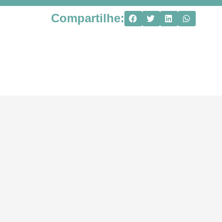
Compartilhe: