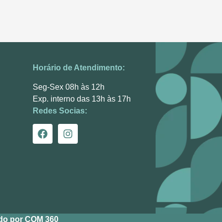
Horário de Atendimento:
Seg-Sex 08h às 12h
Exp. interno das 13h às 17h
Redes Socias:
do por COM 360