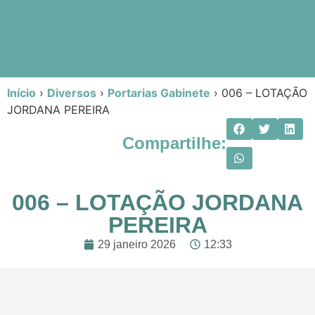
Início
›
Diversos
›
Portarias Gabinete
›
006 – LOTAÇÃO
JORDANA PEREIRA
Compartilhe:
006 – LOTAÇÃO JORDANA
PEREIRA
29 janeiro 2026
12:33