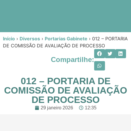
Início
›
Diversos
›
Portarias Gabinete
›
012 – PORTARIA
DE COMISSÃO DE AVALIAÇÃO DE PROCESSO
Compartilhe:
012 – PORTARIA DE
COMISSÃO DE AVALIAÇÃO
DE PROCESSO
29 janeiro 2026
12:35