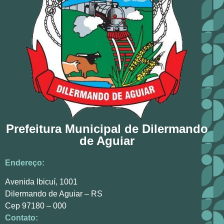
Prefeitura Municipal de Dilermando
de Aguiar
Endereço:
Avenida Ibicuí, 1001
Dilermando de Aguiar – RS
Cep 97180 – 000
Contato: