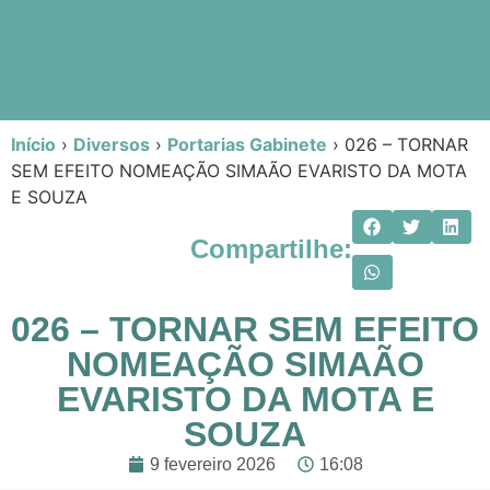
Início
›
Diversos
›
Portarias Gabinete
›
026 – TORNAR
SEM EFEITO NOMEAÇÃO SIMAÃO EVARISTO DA MOTA
E SOUZA
Compartilhe:
026 – TORNAR SEM EFEITO
NOMEAÇÃO SIMAÃO
EVARISTO DA MOTA E
SOUZA
9 fevereiro 2026
16:08