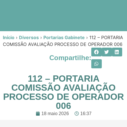
Início
›
Diversos
›
Portarias Gabinete
›
112 – PORTARIA
COMISSÃO AVALIAÇÃO PROCESSO DE OPERADOR 006
Compartilhe:
112 – PORTARIA
COMISSÃO AVALIAÇÃO
PROCESSO DE OPERADOR
006
18 maio 2026
16:37