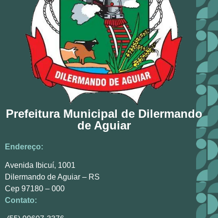
Prefeitura Municipal de Dilermando
de Aguiar
Endereço:
Avenida Ibicuí, 1001
Dilermando de Aguiar – RS
Cep 97180 – 000
Contato: