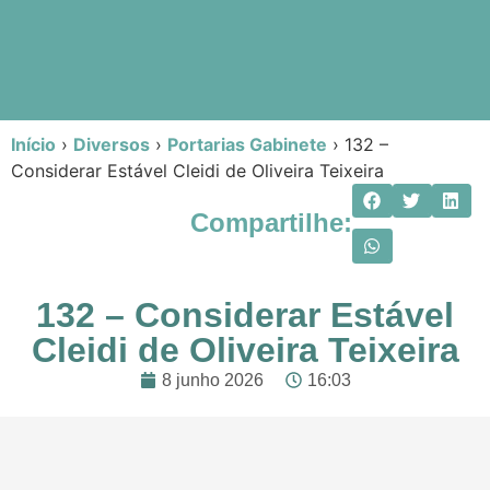
Início
›
Diversos
›
Portarias Gabinete
›
132 –
Considerar Estável Cleidi de Oliveira Teixeira
Compartilhe:
132 – Considerar Estável
Cleidi de Oliveira Teixeira
8 junho 2026
16:03