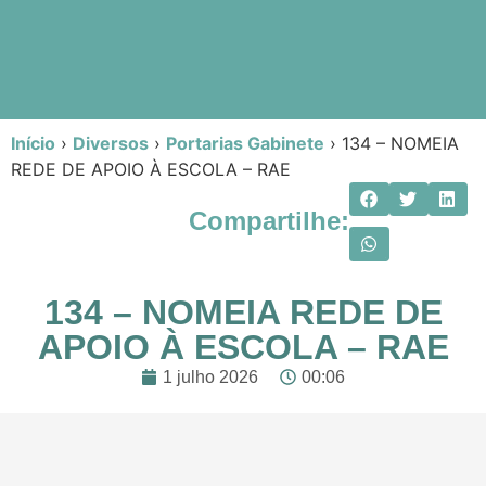
Início
›
Diversos
›
Portarias Gabinete
›
134 – NOMEIA
REDE DE APOIO À ESCOLA – RAE
Compartilhe:
134 – NOMEIA REDE DE
APOIO À ESCOLA – RAE
1 julho 2026
00:06