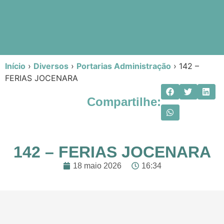
Início
›
Diversos
›
Portarias Administração
›
142 –
FERIAS JOCENARA
Compartilhe:
142 – FERIAS JOCENARA
18 maio 2026
16:34