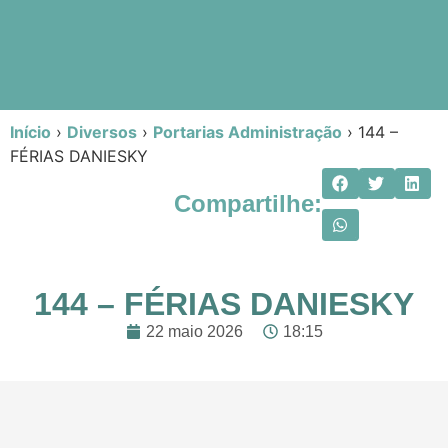
Início
›
Diversos
›
Portarias Administração
›
144 –
FÉRIAS DANIESKY
Compartilhe:
144 – FÉRIAS DANIESKY
22 maio 2026
18:15