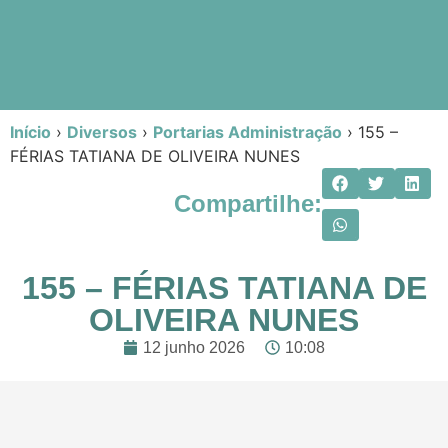
Início
›
Diversos
›
Portarias Administração
›
155 –
FÉRIAS TATIANA DE OLIVEIRA NUNES
Compartilhe:
155 – FÉRIAS TATIANA DE
OLIVEIRA NUNES
12 junho 2026
10:08