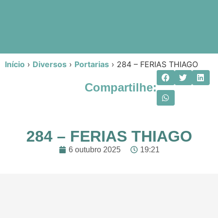
Início
›
Diversos
›
Portarias
›
284 – FERIAS THIAGO
Compartilhe:
284 – FERIAS THIAGO
6 outubro 2025
19:21