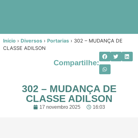
Início
›
Diversos
›
Portarias
›
302 – MUDANÇA DE
CLASSE ADILSON
Compartilhe:
302 – MUDANÇA DE
CLASSE ADILSON
17 novembro 2025
16:03