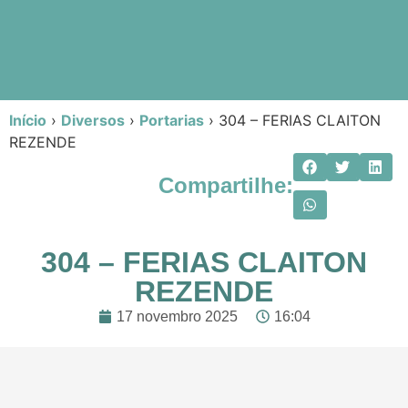
Início
›
Diversos
›
Portarias
›
304 – FERIAS CLAITON
REZENDE
Compartilhe:
304 – FERIAS CLAITON
REZENDE
17 novembro 2025
16:04