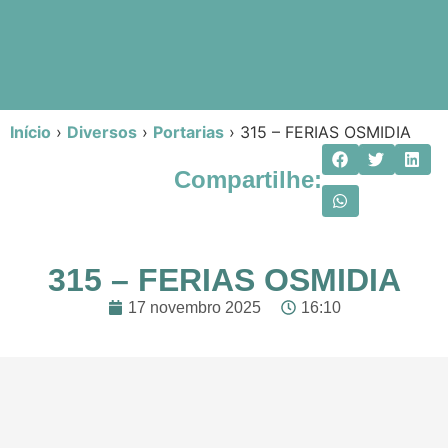
Início
›
Diversos
›
Portarias
›
315 – FERIAS OSMIDIA
Compartilhe:
315 – FERIAS OSMIDIA
17 novembro 2025
16:10