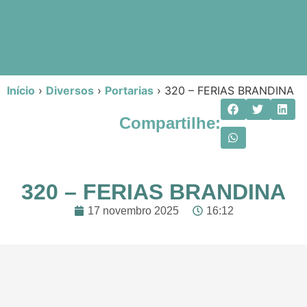
Início
›
Diversos
›
Portarias
›
320 – FERIAS BRANDINA
Compartilhe:
320 – FERIAS BRANDINA
17 novembro 2025
16:12