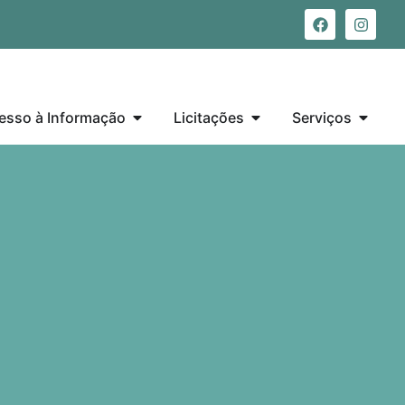
esso à Informação
Licitações
Serviços