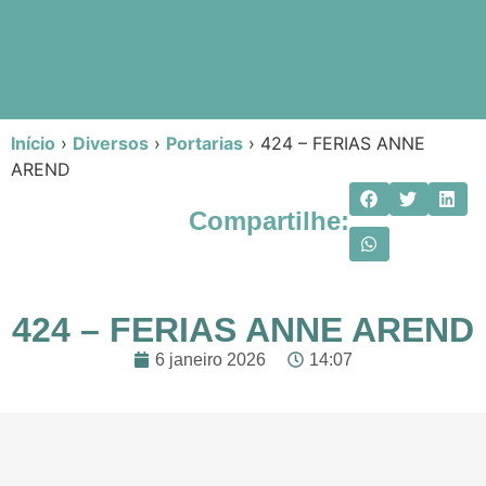
Início
›
Diversos
›
Portarias
›
424 – FERIAS ANNE
AREND
Compartilhe:
424 – FERIAS ANNE AREND
6 janeiro 2026
14:07