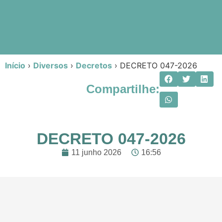
Início
›
Diversos
›
Decretos
›
DECRETO 047-2026
Compartilhe:
DECRETO 047-2026
11 junho 2026
16:56