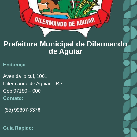
Prefeitura Municipal de Dilermando
de Aguiar
Endereço:
Avenida Ibicuí, 1001
Dilermando de Aguiar – RS
Cep 97180 – 000
Contato:
(55) 99607-3376
Guia Rápido: