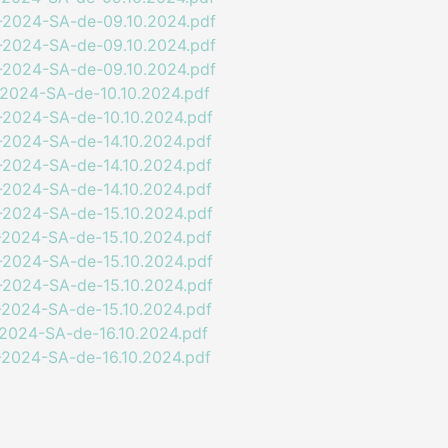
2024-SA-de-09.10.2024.pdf
2024-SA-de-09.10.2024.pdf
2024-SA-de-09.10.2024.pdf
2024-SA-de-10.10.2024.pdf
2024-SA-de-10.10.2024.pdf
2024-SA-de-14.10.2024.pdf
2024-SA-de-14.10.2024.pdf
2024-SA-de-14.10.2024.pdf
2024-SA-de-15.10.2024.pdf
2024-SA-de-15.10.2024.pdf
2024-SA-de-15.10.2024.pdf
2024-SA-de-15.10.2024.pdf
2024-SA-de-15.10.2024.pdf
2024-SA-de-16.10.2024.pdf
2024-SA-de-16.10.2024.pdf