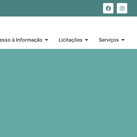
esso à Informação
Licitações
Serviços