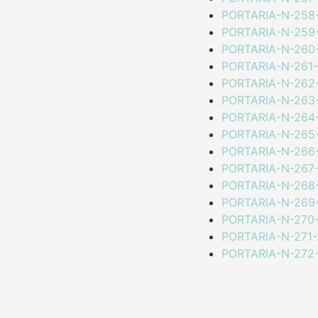
PORTARIA-N-258-
PORTARIA-N-259-
PORTARIA-N-260-
PORTARIA-N-261-
PORTARIA-N-262-
PORTARIA-N-263-
PORTARIA-N-264-
PORTARIA-N-265-
PORTARIA-N-266-
PORTARIA-N-267-
PORTARIA-N-268-
PORTARIA-N-269-
PORTARIA-N-270-
PORTARIA-N-271-
PORTARIA-N-272-