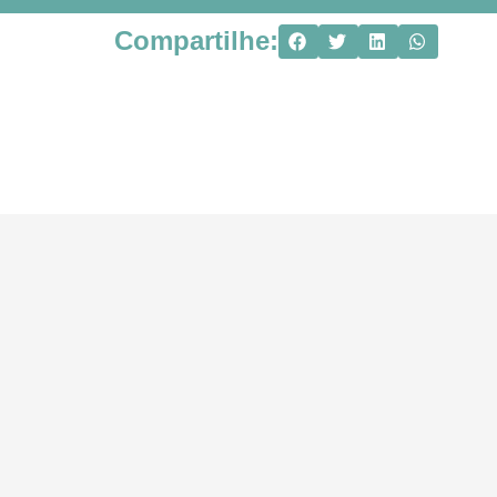
Compartilhe: