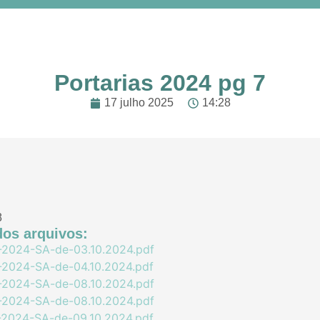
Portarias 2024 pg 7
17 julho 2025
14:28
8
os arquivos:
2024-SA-de-03.10.2024.pdf
2024-SA-de-04.10.2024.pdf
2024-SA-de-08.10.2024.pdf
2024-SA-de-08.10.2024.pdf
2024-SA-de-09.10.2024.pdf