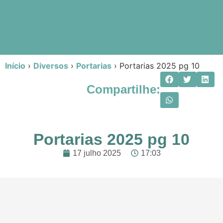
Início
›
Diversos
›
Portarias
›
Portarias 2025 pg 10
Compartilhe:
Portarias 2025 pg 10
17 julho 2025
17:03