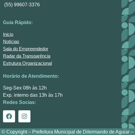
(55) 99607-3376
Guia Rápido:
Inicio
Notícias
Sala do Empreendedor
Radar da Transparência
Estrutura Organizacional
Horário de Atendimento:
Seg-Sex 08h às 12h
Exp. interno das 13h às 17h
Redes Socias:
© Copyright – Prefeitura Municipal de Dilermando de Aguiar –