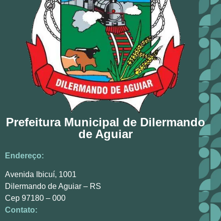
Prefeitura Municipal de Dilermando
de Aguiar
Endereço:
Avenida Ibicuí, 1001
Dilermando de Aguiar – RS
Cep 97180 – 000
Contato: