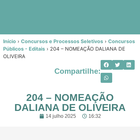
Início
›
Concursos e Processos Seletivos
›
Concursos
Públicos - Editais
›
204 – NOMEAÇÃO DALIANA DE
OLIVEIRA
Compartilhe:
204 – NOMEAÇÃO
DALIANA DE OLIVEIRA
14 julho 2025
16:32