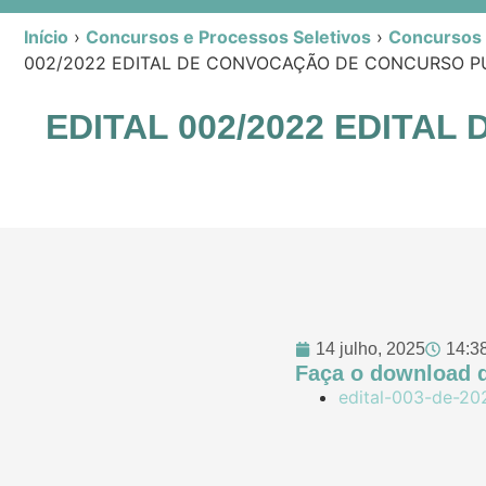
Início
›
Concursos e Processos Seletivos
›
Concursos P
002/2022 EDITAL DE CONVOCAÇÃO DE CONCURSO PU
EDITAL 002/2022 EDITA
14 julho, 2025
14:3
Faça o download d
edital-003-de-20