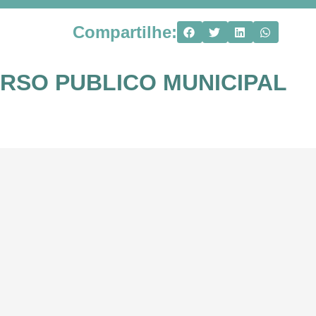
Compartilhe:
URSO PUBLICO MUNICIPAL