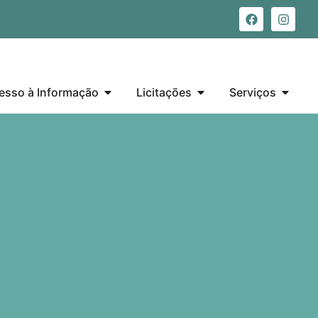
esso à Informação
Licitações
Serviços