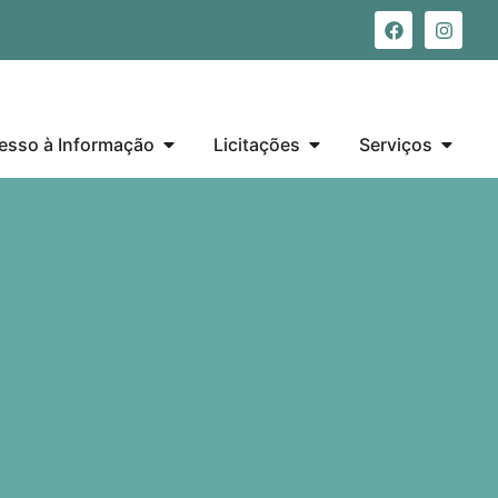
esso à Informação
Licitações
Serviços