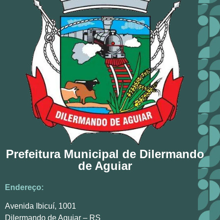
Prefeitura Municipal de Dilermando
de Aguiar
Endereço:
Avenida Ibicuí, 1001
Dilermando de Aguiar – RS