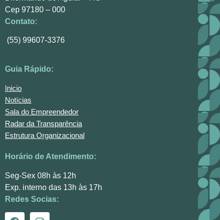
Cep 97180 – 000
Contato:
(55) 99607-3376
Guia Rápido:
Inicio
Notícias
Sala do Empreendedor
Radar da Transparência
Estrutura Organizacional
Horário de Atendimento:
Seg-Sex 08h às 12h
Exp. interno das 13h às 17h
Redes Socias: