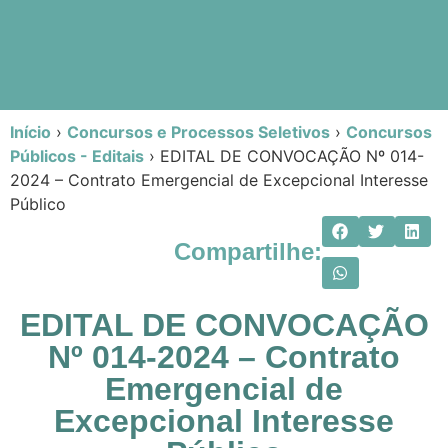
Início
›
Concursos e Processos Seletivos
›
Concursos
Públicos - Editais
›
EDITAL DE CONVOCAÇÃO Nº 014-
2024 – Contrato Emergencial de Excepcional Interesse
Público
Compartilhe:
EDITAL DE CONVOCAÇÃO
Nº 014-2024 – Contrato
Emergencial de
Excepcional Interesse