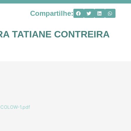
Compartilhe:
RA TATIANE CONTREIRA
COLOW-1.pdf