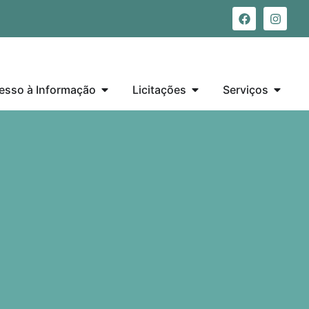
esso à Informação
Licitações
Serviços