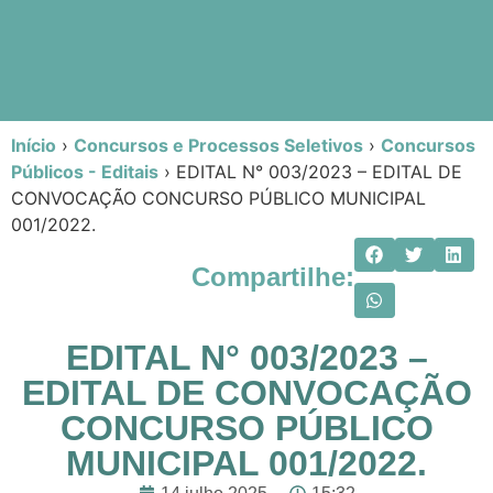
Início
›
Concursos e Processos Seletivos
›
Concursos
Públicos - Editais
›
EDITAL N° 003/2023 – EDITAL DE
CONVOCAÇÃO CONCURSO PÚBLICO MUNICIPAL
001/2022.
Compartilhe:
EDITAL N° 003/2023 –
EDITAL DE CONVOCAÇÃO
CONCURSO PÚBLICO
MUNICIPAL 001/2022.