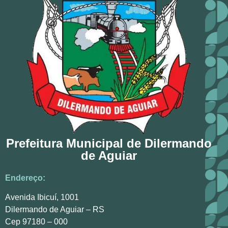
Prefeitura Municipal de Dilermando
de Aguiar
Endereço:
Avenida Ibicuí, 1001
Dilermando de Aguiar – RS
Cep 97180 – 000