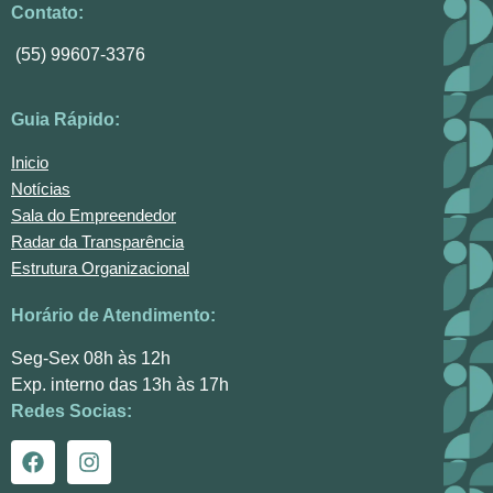
Contato:
(55) 99607-3376
Guia Rápido:
Inicio
Notícias
Sala do Empreendedor
Radar da Transparência
Estrutura Organizacional
Horário de Atendimento:
Seg-Sex 08h às 12h
Exp. interno das 13h às 17h
Redes Socias: