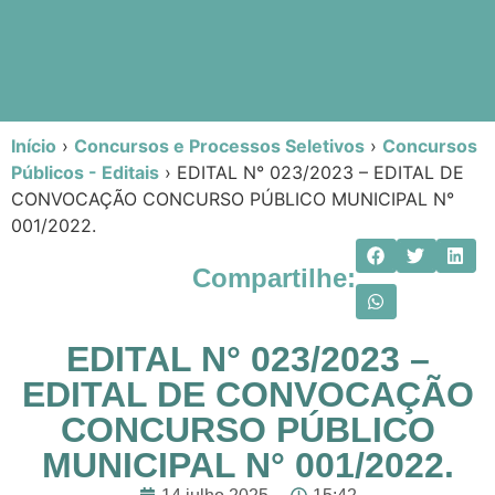
Início
›
Concursos e Processos Seletivos
›
Concursos
Públicos - Editais
›
EDITAL N° 023/2023 – EDITAL DE
CONVOCAÇÃO CONCURSO PÚBLICO MUNICIPAL N°
001/2022.
Compartilhe:
EDITAL N° 023/2023 –
EDITAL DE CONVOCAÇÃO
CONCURSO PÚBLICO
MUNICIPAL N° 001/2022.