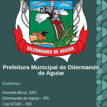
Prefeitura Municipal de Dilermando
de Aguiar
Endereço:
Avenida Ibicuí, 1001
Dilermando de Aguiar – RS
Cep 97180 – 000