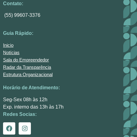
Contato:
(55) 99607-3376
Guia Rápido:
Inicio
Notícias
Sala do Empreendedor
Radar da Transparência
Estrutura Organizacional
Horário de Atendimento:
Seg-Sex 08h às 12h
Exp. interno das 13h às 17h
Redes Socias: