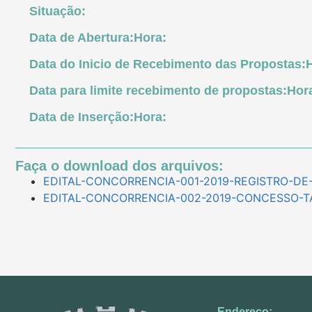
Situação:
Data de Abertura:
Hora:
Data do Inicio de Recebimento das Propostas:
Data para limite recebimento de propostas:
Hor
Data de Inserção:
Hora:
Faça o download dos arquivos:
EDITAL-CONCORRENCIA-001-2019-REGISTRO-DE-
EDITAL-CONCORRENCIA-002-2019-CONCESSO-TA
Endereço: