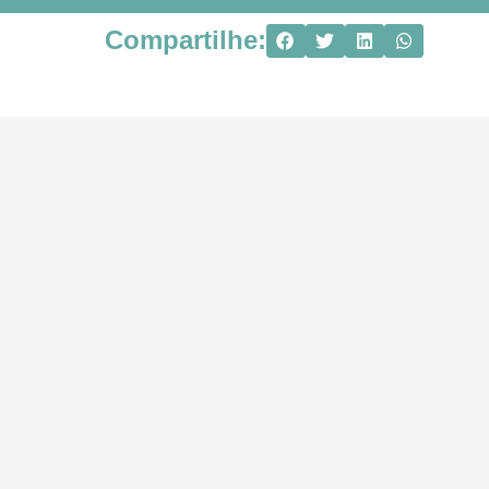
Compartilhe: