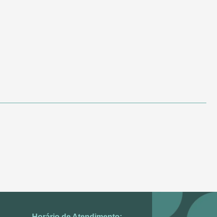
Horário de Atendimento: