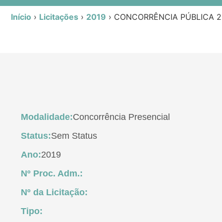
Início
›
Licitações
›
2019
›
CONCORRÊNCIA PÚBLICA 2
Modalidade:
Concorrência Presencial
Status:
Sem Status
Ano:
2019
Nº Proc. Adm.:
Nº da Licitação:
Tipo: