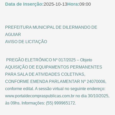
Data de Inserção:
2025-10-13
Hora:
09:00
PREFEITURA MUNICIPAL DE DILERMANDO DE
AGUIAR
AVISO DE LICITAÇÃO
PREGÃO ELETRÔNICO Nº 017/2025 – Objeto
AQUISIÇÃO DE EQUIPAMENTOS PERMANENTES
PARA SALA DE ATIVIDADES COLETIVAS,
CONFORME EMENDA PARLAMENTAR Nº 24070006,
conforme edital. A sessão virtual no seguinte endereço:
www.portaldecompraspublicas.com.br no dia 30/10/2025,
às 09hs. Informações: (55) 999965172.