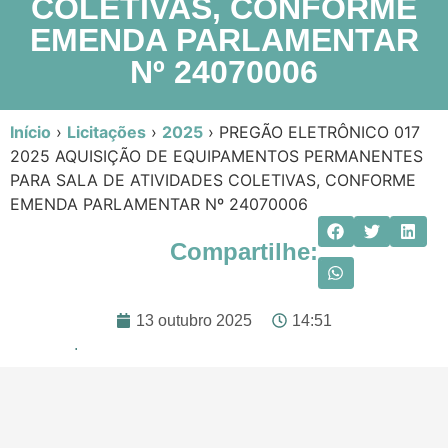
COLETIVAS, CONFORME
EMENDA PARLAMENTAR
Nº 24070006
Início
›
Licitações
›
2025
›
PREGÃO ELETRÔNICO 017
2025 AQUISIÇÃO DE EQUIPAMENTOS PERMANENTES
PARA SALA DE ATIVIDADES COLETIVAS, CONFORME
EMENDA PARLAMENTAR Nº 24070006
Compartilhe:
13 outubro 2025
14:51
.