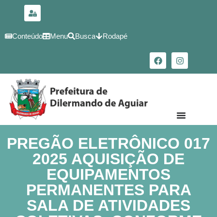
para o
conteúdo
Conteúdo
Menu
Busca
Rodapé
PREGÃO ELETRÔNICO 017
2025 AQUISIÇÃO DE
EQUIPAMENTOS
PERMANENTES PARA
SALA DE ATIVIDADES