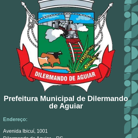
Prefeitura Municipal de Dilermando
de Aguiar
Endereço:
Avenida Ibicuí, 1001