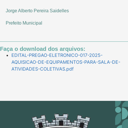
Jorge Alberto Pereira Saidelles
Prefeito Municipal
Faça o download dos arquivos:
EDITAL-PREGAO-ELETRONICO-017-2025-
AQUISICAO-DE-EQUIPAMENTOS-PARA-SALA-DE-
ATIVIDADES-COLETIVAS.pdf