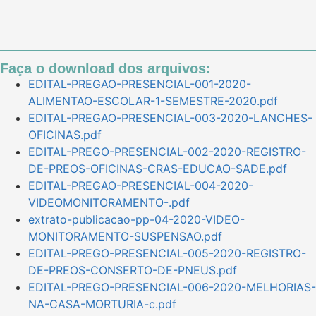
Faça o download dos arquivos:
EDITAL-PREGAO-PRESENCIAL-001-2020-
ALIMENTAO-ESCOLAR-1-SEMESTRE-2020.pdf
EDITAL-PREGAO-PRESENCIAL-003-2020-LANCHES-
OFICINAS.pdf
EDITAL-PREGO-PRESENCIAL-002-2020-REGISTRO-
DE-PREOS-OFICINAS-CRAS-EDUCAO-SADE.pdf
EDITAL-PREGAO-PRESENCIAL-004-2020-
VIDEOMONITORAMENTO-.pdf
extrato-publicacao-pp-04-2020-VIDEO-
MONITORAMENTO-SUSPENSAO.pdf
EDITAL-PREGO-PRESENCIAL-005-2020-REGISTRO-
DE-PREOS-CONSERTO-DE-PNEUS.pdf
EDITAL-PREGO-PRESENCIAL-006-2020-MELHORIAS-
NA-CASA-MORTURIA-c.pdf