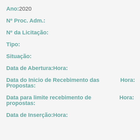
Ano:
2020
Nº Proc. Adm.:
Nº da Licitação:
Tipo:
Situação:
Data de Abertura:
Hora:
Data do Inicio de Recebimento das
Hora:
Propostas:
Data para limite recebimento de
Hora:
propostas:
Data de Inserção:
Hora: