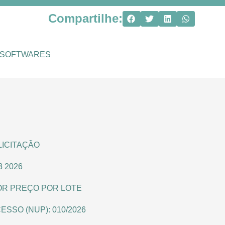
Compartilhe:
 SOFTWARES
LICITAÇÃO
 2026
NOR PREÇO POR LOTE
SSO (NUP): 010/2026