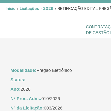
Início
›
Licitações
›
2026
›
RETIFICAÇÃO EDITAL PREG
CONTRATAÇ
DE GESTÃO 
Modalidade:
Pregão Eletrônico
Status:
Ano:
2026
Nº Proc. Adm.:
010/2026
Nº da Licitação:
003/2026