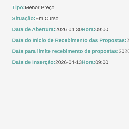
Tipo:
Menor Preço
Situação:
Em Curso
Data de Abertura:
2026-04-30
Hora:
09:00
Data do Inicio de Recebimento das Propostas:
Data para limite recebimento de propostas:
202
Data de Inserção:
2026-04-13
Hora:
09:00