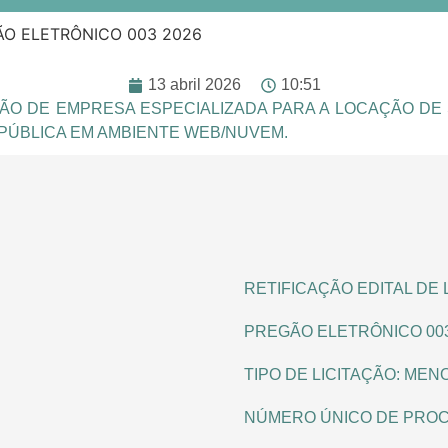
ÃO ELETRÔNICO 003 2026
13 abril 2026
10:51
ÃO DE EMPRESA ESPECIALIZADA PARA A LOCAÇÃO DE
PÚBLICA EM AMBIENTE WEB/NUVEM.
RETIFICAÇÃO EDITAL DE 
PREGÃO ELETRÔNICO 003
TIPO DE LICITAÇÃO: ME
NÚMERO ÚNICO DE PROCE