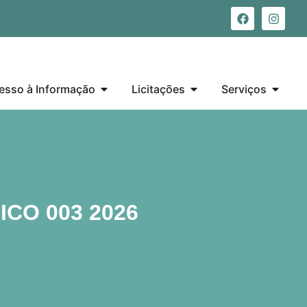
esso à Informação
Licitações
Serviços
CO 003 2026