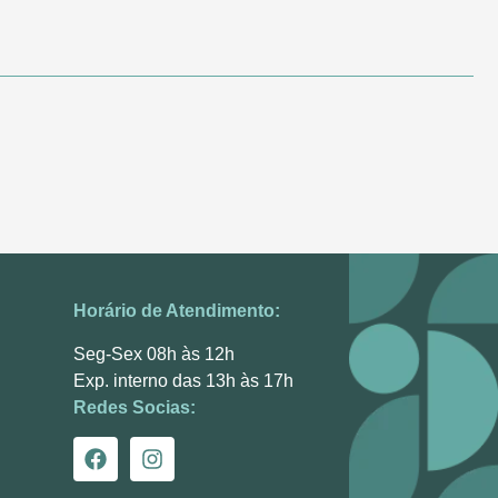
Horário de Atendimento:
Seg-Sex 08h às 12h
Exp. interno das 13h às 17h
Redes Socias: