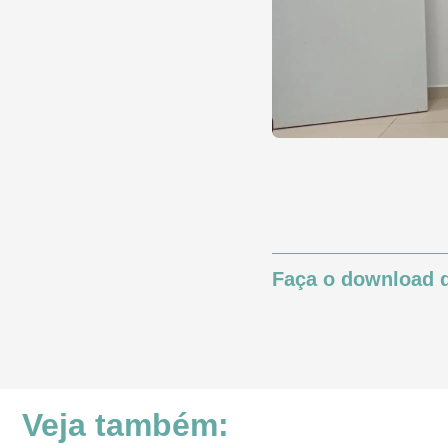
Faça o download d
Veja também: