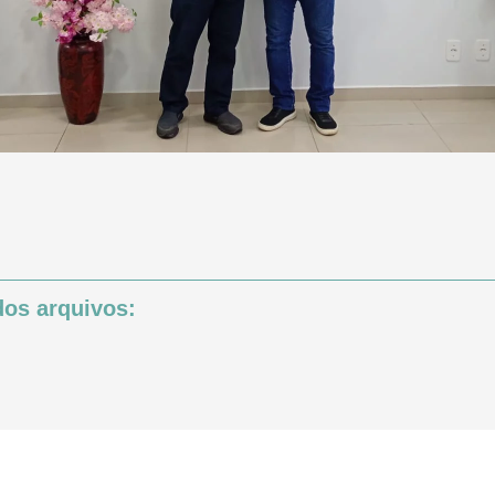
os arquivos: