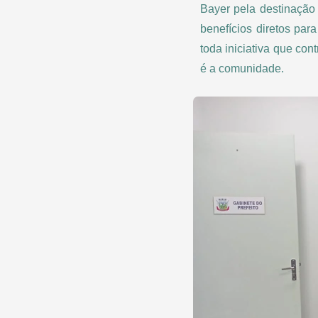
Bayer pela destinação
benefícios diretos par
toda iniciativa que co
é a comunidade.