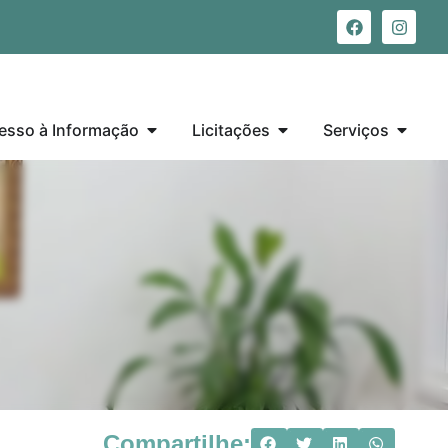
esso à Informação
Licitações
Serviços
Compartilhe: