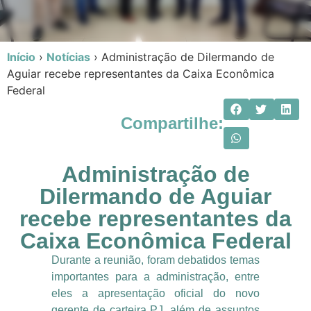
Início
›
Notícias
›
Administração de Dilermando de
Aguiar recebe representantes da Caixa Econômica
Federal
Compartilhe:
Administração de
Dilermando de Aguiar
recebe representantes da
Caixa Econômica Federal
Durante a reunião, foram debatidos temas
importantes para a administração, entre
eles a apresentação oficial do novo
gerente de carteira PJ, além de assuntos