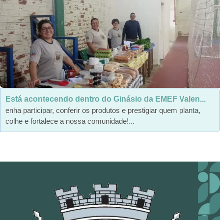
Está acontecendo dentro do Ginásio da EMEF Valen...
enha participar, conferir os produtos e prestigiar quem planta,
colhe e fortalece a nossa comunidade!...