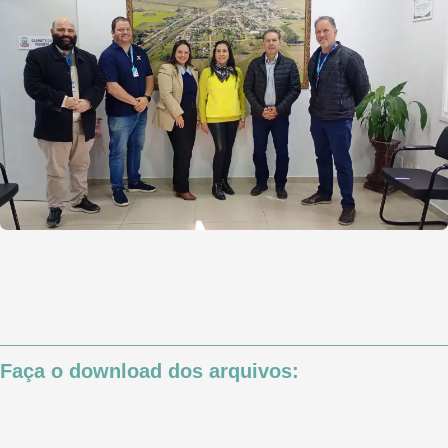
Faça o download dos arquivos: