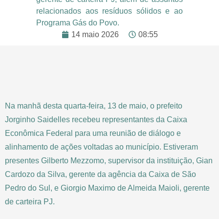
relacionados aos resíduos sólidos e ao
Programa Gás do Povo.
14 maio 2026
08:55
Na manhã desta quarta-feira, 13 de maio, o prefeito
Jorginho Saidelles recebeu representantes da Caixa
Econômica Federal para uma reunião de diálogo e
alinhamento de ações voltadas ao município. Estiveram
presentes Gilberto Mezzomo, supervisor da instituição, Gian
Cardozo da Silva, gerente da agência da Caixa de São
Pedro do Sul, e Giorgio Maximo de Almeida Maioli, gerente
de carteira PJ.