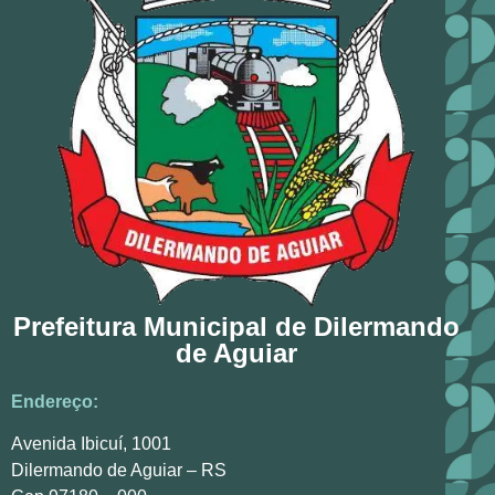
Prefeitura Municipal de Dilermando
de Aguiar
Endereço:
Avenida Ibicuí, 1001
Dilermando de Aguiar – RS