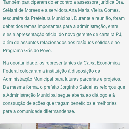
Também participaram do encontro a assessora jurídica Dra.
Stéfani de Moraes e a servidora Ana Maria Vieira Gomes,
tesoureira da Prefeitura Municipal. Durante a reunião, foram
debatidos temas importantes para a administração, entre
eles a apresentação oficial do novo gerente de carteira PJ,
além de assuntos relacionados aos resíduos sólidos e ao
Programa Gás do Povo.
Na oportunidade, os representantes da Caixa Econômica
Federal colocaram a instituição à disposição da
Administração Municipal para futuras parcerias e projetos.
Da mesma forma, o prefeito Jorginho Saidelles reforçou que
a Administração Municipal segue aberta ao diálogo e à
construção de ações que tragam benefícios e melhorias
para a comunidade dilermandense.