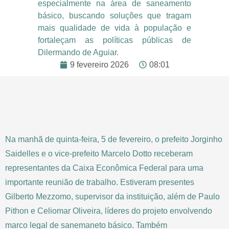
especialmente na área de saneamento
básico, buscando soluções que tragam
mais qualidade de vida à população e
fortaleçam as políticas públicas de
Dilermando de Aguiar.
9 fevereiro 2026
08:01
Na manhã de quinta-feira, 5 de fevereiro, o prefeito Jorginho
Saidelles e o vice-prefeito Marcelo Dotto receberam
representantes da Caixa Econômica Federal para uma
importante reunião de trabalho. Estiveram presentes
Gilberto Mezzomo, supervisor da instituição, além de Paulo
Pithon e Celiomar Oliveira, líderes do projeto envolvendo
marco legal de sanemaneto básico. Também