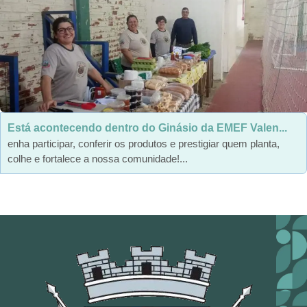
Está acontecendo dentro do Ginásio da EMEF Valen...
enha participar, conferir os produtos e prestigiar quem planta,
colhe e fortalece a nossa comunidade!...