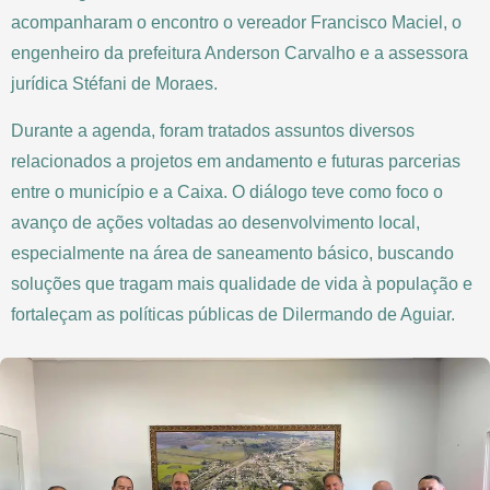
acompanharam o encontro o vereador Francisco Maciel, o
engenheiro da prefeitura Anderson Carvalho e a assessora
jurídica Stéfani de Moraes.
Durante a agenda, foram tratados assuntos diversos
relacionados a projetos em andamento e futuras parcerias
entre o município e a Caixa. O diálogo teve como foco o
avanço de ações voltadas ao desenvolvimento local,
especialmente na área de saneamento básico, buscando
soluções que tragam mais qualidade de vida à população e
fortaleçam as políticas públicas de Dilermando de Aguiar.