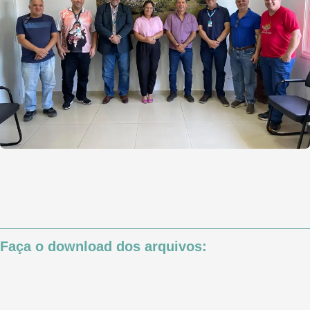
Faça o download dos arquivos: