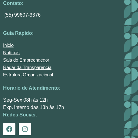
Contato:
(55) 99607-3376
Guia Rápido:
Inicio
Notícias
Sala do Empreendedor
Radar da Transparência
Estrutura Organizacional
Horário de Atendimento:
Seg-Sex 08h às 12h
Exp. interno das 13h às 17h
Redes Socias: