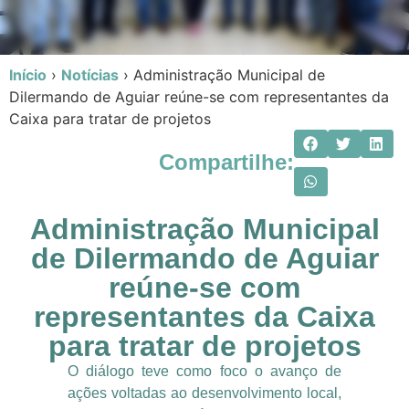
Início
›
Notícias
›
Administração Municipal de
Dilermando de Aguiar reúne-se com representantes da
Caixa para tratar de projetos
Compartilhe:
Administração Municipal
de Dilermando de Aguiar
reúne-se com
representantes da Caixa
para tratar de projetos
O diálogo teve como foco o avanço de
ações voltadas ao desenvolvimento local,