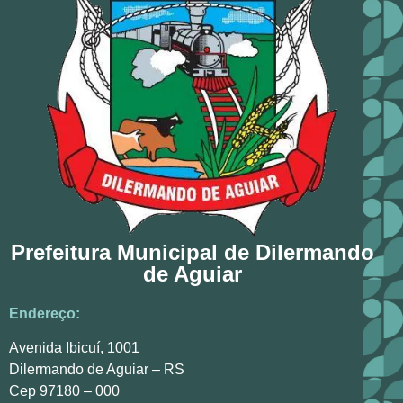
Prefeitura Municipal de Dilermando
de Aguiar
Endereço:
Avenida Ibicuí, 1001
Dilermando de Aguiar – RS
Cep 97180 – 000