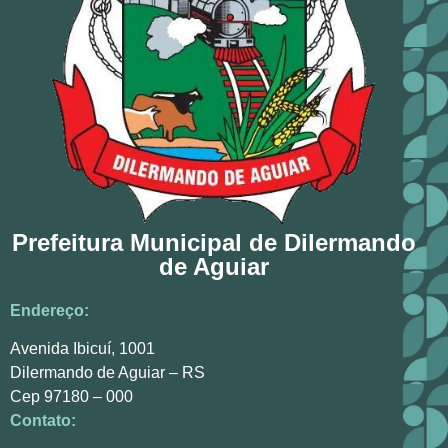
Prefeitura Municipal de Dilermando
de Aguiar
Endereço:
Avenida Ibicuí, 1001
Dilermando de Aguiar – RS
Cep 97180 – 000
Contato: