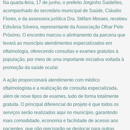
Na quarta-feira, 17 de junho, o prefeito Jorginho Saidelles,
acompanhado do secretário municipal de Saúde, Cláudio
Flores, e da assessora jurídica Dra. Stéfani Moraes, recebeu
Edivânia Silveira, representante da Associação Olhar Pelo
Próximo. O encontro marcou o alinhamento da parceria que
levará ao município atendimentos especializados em
oftalmologia, oferecendo consultas e exames gratuitos à
população, por meio de uma importante iniciativa voltada à
promoção da saúde ocular.
A ação proporcionará atendimento com médico
oftalmologista e a realização de consulta especializada,
além de nove tipos de exames, tudo de forma totalmente
gratuita. O principal diferencial do projeto é que todos os
serviços serão realizados aqui no município, garantindo
mais comodidade, economia e facilidade de acesso aos
pacientes, que não precisarão se deslocar para outras