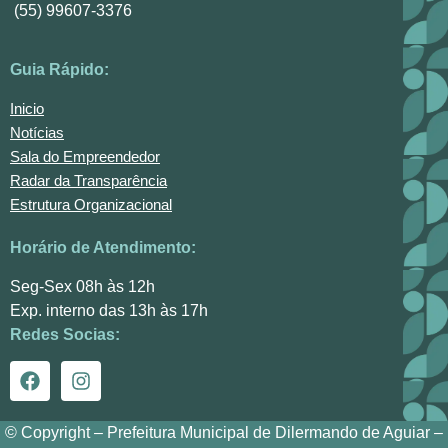
(55) 99607-3376
Guia Rápido:
Inicio
Notícias
Sala do Empreendedor
Radar da Transparência
Estrutura Organizacional
Horário de Atendimento:
Seg-Sex 08h às 12h
Exp. interno das 13h às 17h
Redes Socias:
© Copyright – Prefeitura Municipal de Dilermando de Aguiar –