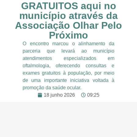
GRATUITOS aqui no
município através da
Associação Olhar Pelo
Próximo
O encontro marcou o alinhamento da
parceria que levará ao município
atendimentos especializados em
oftalmologia, oferecendo consultas e
exames gratuitos à população, por meio
de uma importante iniciativa voltada à
promoção da saúde ocular.
18 junho 2026
09:25