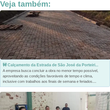
Veja também:
🚧 Calçamento da Estrada de São José da Porteiri...
A empresa busca concluir a obra no menor tempo possível,
aproveitando as condições favoráveis de tempo e clima,
inclusive com trabalhos aos finais de semana e feriados....