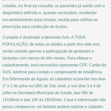
cidades. Ao final da consulta, os pacientes já sairão com o
diagnóstico definido e, quando necessário, receberão
encaminhamento para cirurgia, receita para colírios ou
prescrição para confecção de óculos.
O projeto é destinado a demanda livre, A TODA
POPULAÇÃO, de todas as idades a partir dos sete ano,
sendo vedada apenas a participação de gestantes e
lactantes com menos de três meses. Para efetuar o
cadastramento, será necessário apresentar CPF, Cartão do
SUS, telefone para contato e comprovante de residência.
Em Dilermando de Aguiar, os cadastros ocorrerão nos dias
1º e 2 de julho na UBS de São José, e nos dias 3 e 4 de
julho na Secretaria Municipal de Saúde, das 08h às
11h30min e das 14h às 16h30min. Caso o interessado não
possa comparecer, um familiar poderá realizar o cadastro,