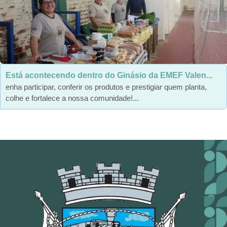
Está acontecendo dentro do Ginásio da EMEF Valen...
enha participar, conferir os produtos e prestigiar quem planta,
colhe e fortalece a nossa comunidade!...