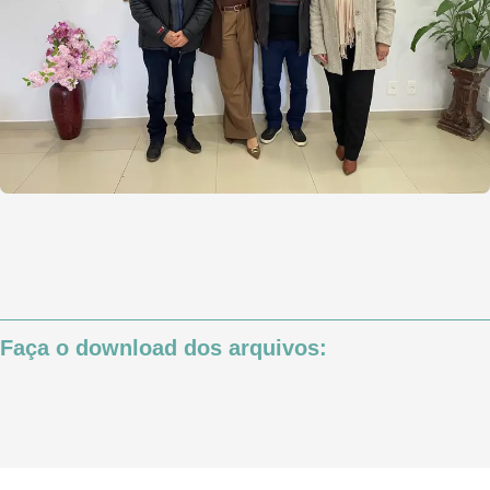
Faça o download dos arquivos: