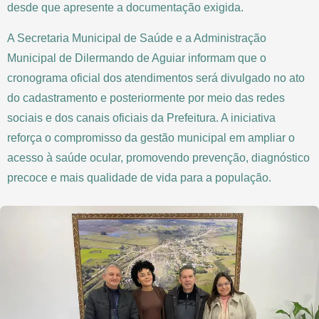
desde que apresente a documentação exigida.
A Secretaria Municipal de Saúde e a Administração
Municipal de Dilermando de Aguiar informam que o
cronograma oficial dos atendimentos será divulgado no ato
do cadastramento e posteriormente por meio das redes
sociais e dos canais oficiais da Prefeitura. A iniciativa
reforça o compromisso da gestão municipal em ampliar o
acesso à saúde ocular, promovendo prevenção, diagnóstico
precoce e mais qualidade de vida para a população.