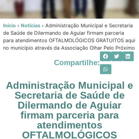
Início
›
Notícias
›
Administração Municipal e Secretaria
de Saúde de Dilermando de Aguiar firmam parceria
para atendimentos OFTALMOLÓGICOS GRATUITOS aqui
no município através da Associação Olhar Pelo Próximo
Compartilhe:
Administração Municipal e
Secretaria de Saúde de
Dilermando de Aguiar
firmam parceria para
atendimentos
OFTALMOLÓGICOS