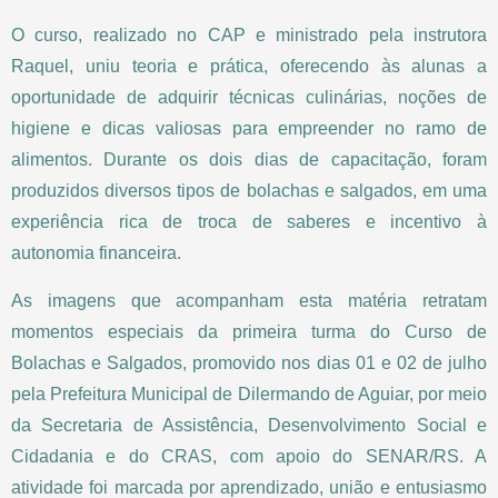
O curso, realizado no CAP e ministrado pela instrutora
Raquel, uniu teoria e prática, oferecendo às alunas a
oportunidade de adquirir técnicas culinárias, noções de
higiene e dicas valiosas para empreender no ramo de
alimentos. Durante os dois dias de capacitação, foram
produzidos diversos tipos de bolachas e salgados, em uma
experiência rica de troca de saberes e incentivo à
autonomia financeira.
As imagens que acompanham esta matéria retratam
momentos especiais da primeira turma do Curso de
Bolachas e Salgados, promovido nos dias 01 e 02 de julho
pela Prefeitura Municipal de Dilermando de Aguiar, por meio
da Secretaria de Assistência, Desenvolvimento Social e
Cidadania e do CRAS, com apoio do SENAR/RS. A
atividade foi marcada por aprendizado, união e entusiasmo