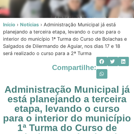
Início
›
Notícias
›
Administração Municipal já está
planejando a terceira etapa, levando o curso para o
interior do município 1ª Turma do Curso de Bolachas e
Salgados de Dilermando de Aguiar, nos dias 17 e 18
será realizado o curso para a 2ª Turma
Compartilhe:
Administração Municipal já
está planejando a terceira
etapa, levando o curso
para o interior do município
1ª Turma do Curso de