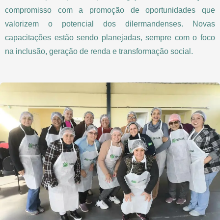
compromisso com a promoção de oportunidades que
valorizem o potencial dos dilermandenses. Novas
capacitações estão sendo planejadas, sempre com o foco
na inclusão, geração de renda e transformação social.