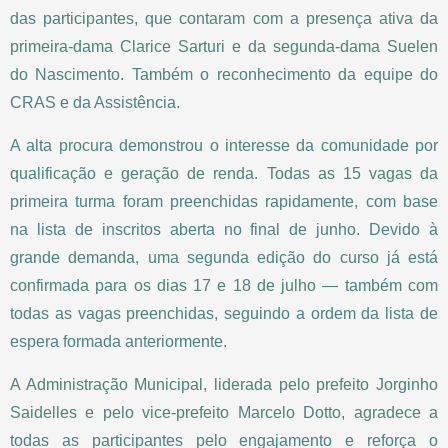
das participantes, que contaram com a presença ativa da
primeira-dama Clarice Sarturi e da segunda-dama Suelen
do Nascimento. Também o reconhecimento da equipe do
CRAS e da Assistência.
A alta procura demonstrou o interesse da comunidade por
qualificação e geração de renda. Todas as 15 vagas da
primeira turma foram preenchidas rapidamente, com base
na lista de inscritos aberta no final de junho. Devido à
grande demanda, uma segunda edição do curso já está
confirmada para os dias 17 e 18 de julho — também com
todas as vagas preenchidas, seguindo a ordem da lista de
espera formada anteriormente.
A Administração Municipal, liderada pelo prefeito Jorginho
Saidelles e pelo vice-prefeito Marcelo Dotto, agradece a
todas as participantes pelo engajamento e reforça o