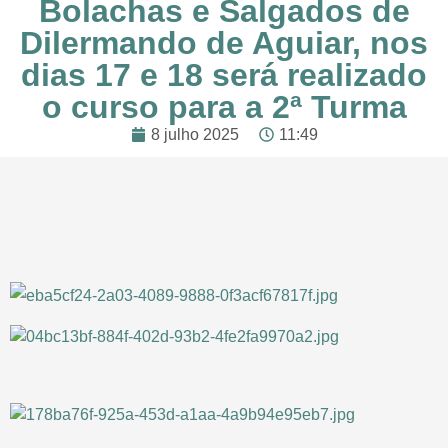
Bolachas e Salgados de
Dilermando de Aguiar, nos
dias 17 e 18 será realizado
o curso para a 2ª Turma
8 julho 2025
11:49