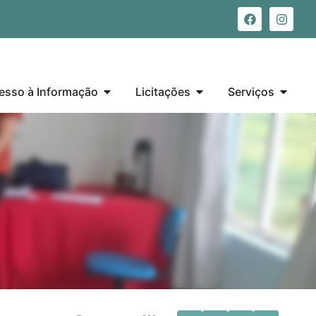
esso à Informação
Licitações
Serviços