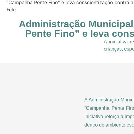
“Campanha Pente Fino” e leva conscientização contra a
Feliz
Administração Municipal
Pente Fino” e leva cons
A iniciativa 
crianças, esp
A Administração Munic
“Campanha Pente Fino
iniciativa reforça a i
dentro do ambiente esc