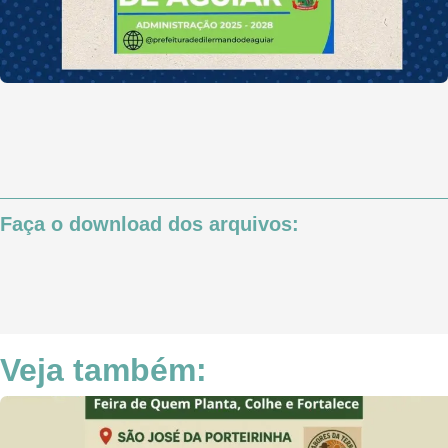
Faça o download dos arquivos:
Veja também: