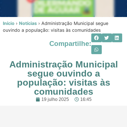
Início
›
Notícias
›
Administração Municipal segue
ouvindo a população: visitas às comunidades
Compartilhe:
Administração Municipal
segue ouvindo a
população: visitas às
comunidades
19 julho 2025
16:45