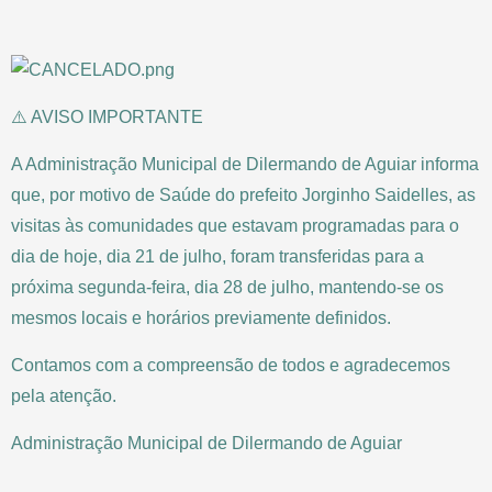
⚠️ AVISO IMPORTANTE
A Administração Municipal de Dilermando de Aguiar informa
que, por motivo de Saúde do prefeito Jorginho Saidelles, as
visitas às comunidades que estavam programadas para o
dia de hoje, dia 21 de julho, foram transferidas para a
próxima segunda-feira, dia 28 de julho, mantendo-se os
mesmos locais e horários previamente definidos.
Contamos com a compreensão de todos e agradecemos
pela atenção.
Administração Municipal de Dilermando de Aguiar
________________________________________________