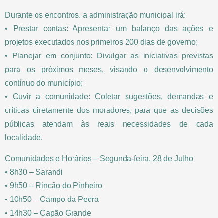
Durante os encontros, a administração municipal irá:
• Prestar contas: Apresentar um balanço das ações e
projetos executados nos primeiros 200 dias de governo;
• Planejar em conjunto: Divulgar as iniciativas previstas
para os próximos meses, visando o desenvolvimento
contínuo do município;
• Ouvir a comunidade: Coletar sugestões, demandas e
críticas diretamente dos moradores, para que as decisões
públicas atendam às reais necessidades de cada
localidade.
Comunidades e Horários – Segunda-feira, 28 de Julho
• 8h30 – Sarandi
• 9h50 – Rincão do Pinheiro
• 10h50 – Campo da Pedra
• 14h30 – Capão Grande