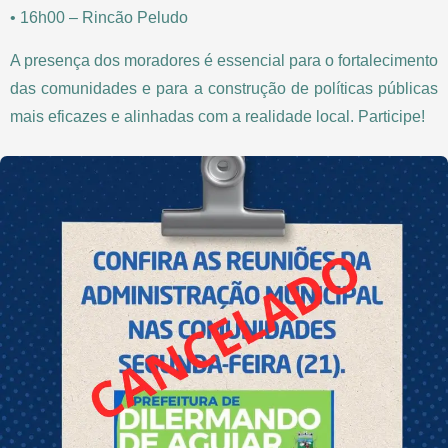
• 16h00 – Rincão Peludo
A presença dos moradores é essencial para o fortalecimento
das comunidades e para a construção de políticas públicas
mais eficazes e alinhadas com a realidade local. Participe!