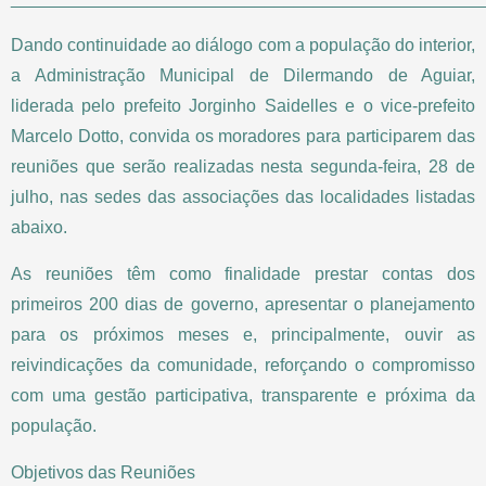
Dando continuidade ao diálogo com a população do interior,
a Administração Municipal de Dilermando de Aguiar,
liderada pelo prefeito Jorginho Saidelles e o vice-prefeito
Marcelo Dotto, convida os moradores para participarem das
reuniões que serão realizadas nesta segunda-feira, 28 de
julho, nas sedes das associações das localidades listadas
abaixo.
As reuniões têm como finalidade prestar contas dos
primeiros 200 dias de governo, apresentar o planejamento
para os próximos meses e, principalmente, ouvir as
reivindicações da comunidade, reforçando o compromisso
com uma gestão participativa, transparente e próxima da
população.
Objetivos das Reuniões