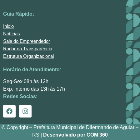
Guia Rápido:
Inicio
Notícias
Sala do Empreendedor
Radar da Transparência
Estrutura Organizacional
Horário de Atendimento:
Seg-Sex 08h às 12h
Exp. interno das 13h às 17h
Redes Socias:
© Copyright – Prefeitura Municipal de Dilermando de Aguiar –
RS |
Desenvolvido por COM 360