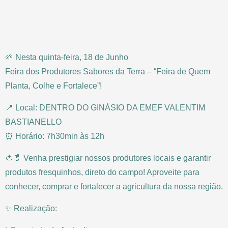
🌱 Nesta quinta-feira, 18 de Junho
Feira dos Produtores Sabores da Terra – “Feira de Quem
Planta, Colhe e Fortalece”!
📍 Local: DENTRO DO GINÁSIO DA EMEF VALENTIM
BASTIANELLO
⏰ Horário: 7h30min às 12h
🍅🥬 Venha prestigiar nossos produtores locais e garantir
produtos fresquinhos, direto do campo! Aproveite para
conhecer, comprar e fortalecer a agricultura da nossa região.
✨ Realização: