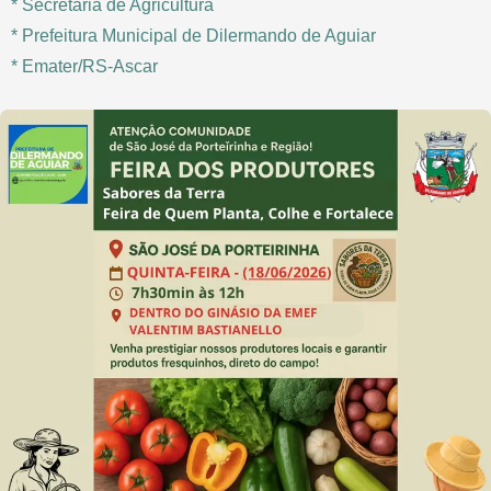
* Secretaria de Agricultura
* Prefeitura Municipal de Dilermando de Aguiar
* Emater/RS-Ascar