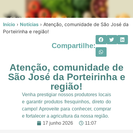
Início
›
Notícias
›
Atenção, comunidade de São José da
Porteirinha e região!
Compartilhe:
Atenção, comunidade de
São José da Porteirinha e
região!
Venha prestigiar nossos produtores locais
e garantir produtos fresquinhos, direto do
campo! Aproveite para conhecer, comprar
e fortalecer a agricultura da nossa região.
17 junho 2026
11:07