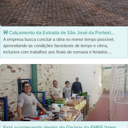
🚧 Calçamento da Estrada de São José da Porteiri...
A empresa busca concluir a obra no menor tempo possível,
aproveitando as condições favoráveis de tempo e clima,
inclusive com trabalhos aos finais de semana e feriados....
Está acontecendo dentro do Ginásio da EMEF Valen...