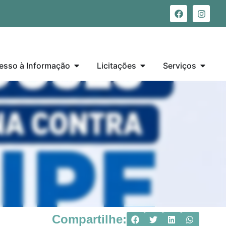
esso à Informação
Licitações
Serviços
Compartilhe: