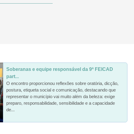
Soberanas e equipe responsável da 9ª FEICAD
part...
O encontro proporcionou reflexões sobre oratória, dicção,
postura, etiqueta social e comunicação, destacando que
representar o município vai muito além da beleza: exige
preparo, responsabilidade, sensibilidade e a capacidade
de...