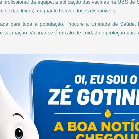
a profissional da equipe, a aplicação das vacinas na UBS de 
e sextas-feiras), enquanto houver doses disponíveis.
erada para toda a população. Procure a Unidade de Saúde,
 de vacinação. Vacinar-se é um ato de cuidado e proteção para v