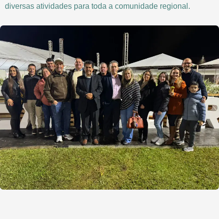
diversas atividades para toda a comunidade regional.