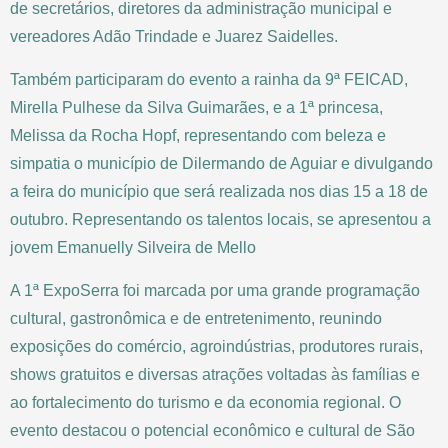
de secretários, diretores da administração municipal e
vereadores Adão Trindade e Juarez Saidelles.
Também participaram do evento a rainha da 9ª FEICAD,
Mirella Pulhese da Silva Guimarães, e a 1ª princesa,
Melissa da Rocha Hopf, representando com beleza e
simpatia o município de Dilermando de Aguiar e divulgando
a feira do município que será realizada nos dias 15 a 18 de
outubro. Representando os talentos locais, se apresentou a
jovem Emanuelly Silveira de Mello
A 1ª ExpoSerra foi marcada por uma grande programação
cultural, gastronômica e de entretenimento, reunindo
exposições do comércio, agroindústrias, produtores rurais,
shows gratuitos e diversas atrações voltadas às famílias e
ao fortalecimento do turismo e da economia regional. O
evento destacou o potencial econômico e cultural de São