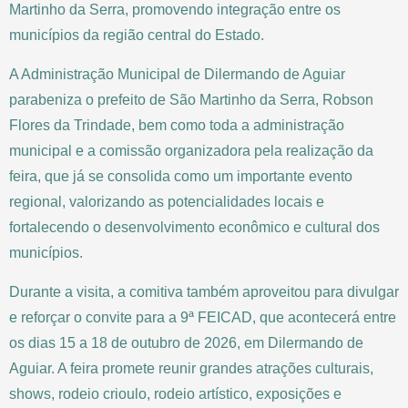
Martinho da Serra, promovendo integração entre os
municípios da região central do Estado.
A Administração Municipal de Dilermando de Aguiar
parabeniza o prefeito de São Martinho da Serra, Robson
Flores da Trindade, bem como toda a administração
municipal e a comissão organizadora pela realização da
feira, que já se consolida como um importante evento
regional, valorizando as potencialidades locais e
fortalecendo o desenvolvimento econômico e cultural dos
municípios.
Durante a visita, a comitiva também aproveitou para divulgar
e reforçar o convite para a 9ª FEICAD, que acontecerá entre
os dias 15 a 18 de outubro de 2026, em Dilermando de
Aguiar. A feira promete reunir grandes atrações culturais,
shows, rodeio crioulo, rodeio artístico, exposições e