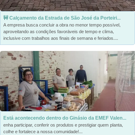
🚧 Calçamento da Estrada de São José da Porteiri...
A empresa busca concluir a obra no menor tempo possível,
aproveitando as condições favoráveis de tempo e clima,
inclusive com trabalhos aos finais de semana e feriados....
Está acontecendo dentro do Ginásio da EMEF Valen...
enha participar, conferir os produtos e prestigiar quem planta,
colhe e fortalece a nossa comunidade!...