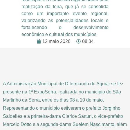
realização da feira, que já se consolida
como um importante evento regional,
valorizando as potencialidades locais e
fortalecendo o desenvolvimento
econômico e cultural dos municípios.
12 maio 2026
08:34
A Administração Municipal de Dilermando de Aguiar se fez
presente na 1ª ExpoSerra, realizada no município de São
Martinho da Serra, entre os dias 08 a 10 de maio.
Representando o município estiveram o prefeito Jorginho
Saidelles e a primeira-dama Clarice Sarturi, o vice-prefeito
Marcelo Dotto e a segunda-dama Suelem Nascimanto, além