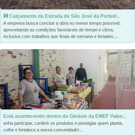
🚧 Calçamento da Estrada de São José da Porteiri...
A empresa busca concluir a obra no menor tempo possível,
aproveitando as condições favoráveis de tempo e clima,
inclusive com trabalhos aos finais de semana e feriados....
Está acontecendo dentro do Ginásio da EMEF Valen...
enha participar, conferir os produtos e prestigiar quem planta,
colhe e fortalece a nossa comunidade!...