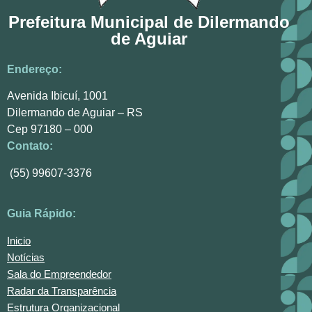
Prefeitura Municipal de Dilermando
de Aguiar
Endereço:
Avenida Ibicuí, 1001
Dilermando de Aguiar – RS
Cep 97180 – 000
Contato:
(55) 99607-3376
Guia Rápido:
Inicio
Notícias
Sala do Empreendedor
Radar da Transparência
Estrutura Organizacional