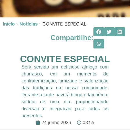
Início
›
Notícias
›
CONVITE ESPECIAL
Compartilhe:
CONVITE ESPECIAL
Será servido um delicioso almoço com
churrasco, em um momento de
confraternização, amizade e valorização
das tradições da nossa comunidade.
Durante a tarde haverá bingo e também o
sorteio de uma rifa, proporcionando
diversão e integração para todos os
presentes.
24 junho 2026
08:55