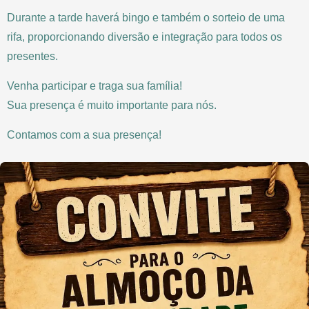
Durante a tarde haverá bingo e também o sorteio de uma
rifa, proporcionando diversão e integração para todos os
presentes.
Venha participar e traga sua família!
Sua presença é muito importante para nós.
Contamos com a sua presença!