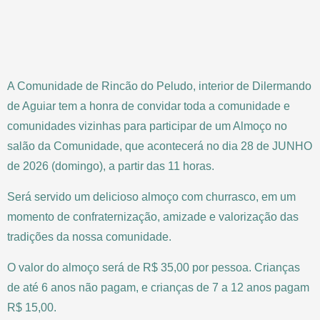
A Comunidade de Rincão do Peludo, interior de Dilermando
de Aguiar tem a honra de convidar toda a comunidade e
comunidades vizinhas para participar de um Almoço no
salão da Comunidade, que acontecerá no dia 28 de JUNHO
de 2026 (domingo), a partir das 11 horas.
Será servido um delicioso almoço com churrasco, em um
momento de confraternização, amizade e valorização das
tradições da nossa comunidade.
O valor do almoço será de R$ 35,00 por pessoa. Crianças
de até 6 anos não pagam, e crianças de 7 a 12 anos pagam
R$ 15,00.