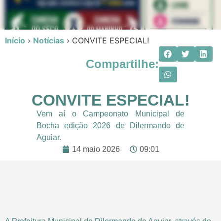
Início
›
Notícias
›
CONVITE ESPECIAL!
Compartilhe:
CONVITE ESPECIAL!
Vem aí o Campeonato Municipal de
Bocha edição 2026 de Dilermando de
Aguiar.
14 maio 2026
09:01