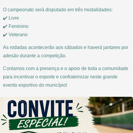
O campeonato será disputado em três modalidades:
✔️ Livre
✔️ Feminino
✔️ Veterano
As rodadas acontecerão aos sábados e haverá jantares por
adesão durante a competição.
Contamos com a presença e o apoio de toda a comunidade
para incentivar o esporte e confraternizar neste grande
evento esportivo do município!